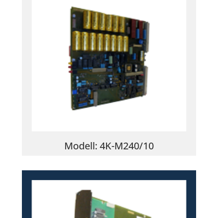
Modell:
4K-M240/10