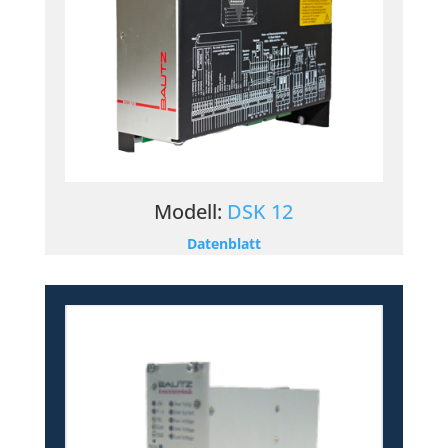
Modell:
DSK 12
Datenblatt