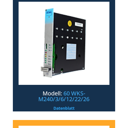
Modell:
60 WKS-
M240/3/6/12/22/26
Datenblatt